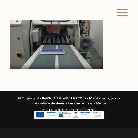
© Copyright - IMPRENTA MUNDO 2017 -
Mentions légales
-
Formulaire de devis
-
Termes and conditions
AIDES UNION EUROPÉENNE