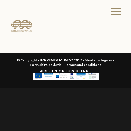
© Copyright - IMPRENTA MUNDO 2017 -
Mentions légales
-
Formulaire de devis
-
Termes and conditions
AIDES UNION EUROPÉENNE