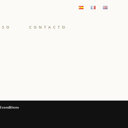
ISO
CONTACTO
 conditions