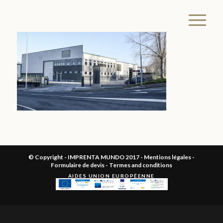
© Copyright - IMPRENTA MUNDO 2017 -
Mentions légales
-
Formulaire de devis
-
Termes and conditions
AIDES UNION EUROPÉENNE