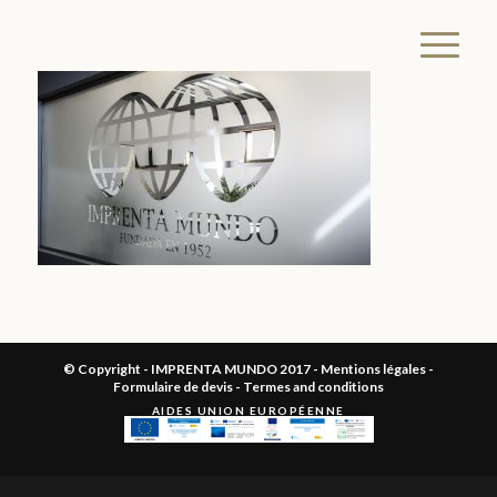
© Copyright - IMPRENTA MUNDO 2017 -
Mentions légales
-
Formulaire de devis
-
Termes and conditions
AIDES UNION EUROPÉENNE