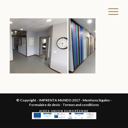
© Copyright - IMPRENTA MUNDO 2017 -
Mentions légales
-
Formulaire de devis
-
Termes and conditions
AIDES UNION EUROPÉENNE