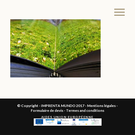
© Copyright - IMPRENTA MUNDO 2017 -
Mentions légales
-
Formulaire de devis
-
Termes and conditions
AIDES UNION EUROPÉENNE