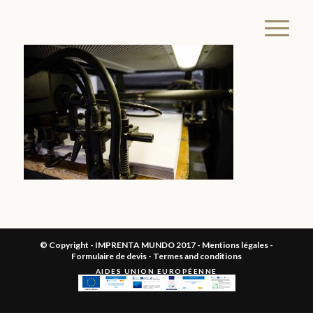
© Copyright - IMPRENTA MUNDO 2017 -
Mentions légales
-
Formulaire de devis
-
Termes and conditions
AIDES UNION EUROPÉENNE