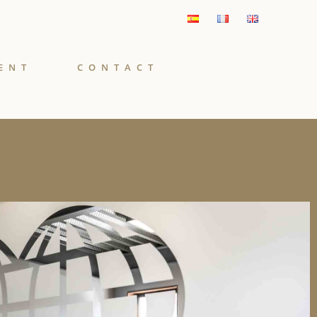
ENT
CONTACT