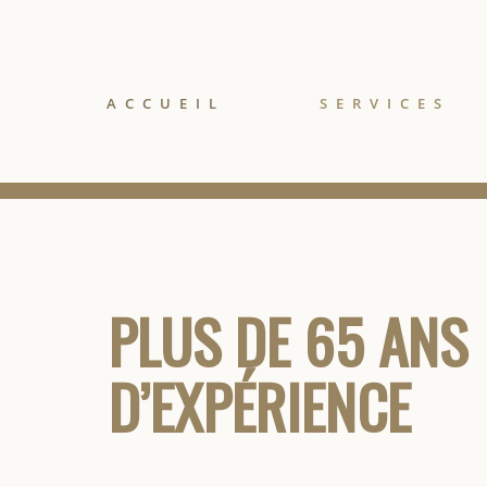
ACCUEIL
SERVICES
PLUS DE 65 ANS
D’EXPÉRIENCE