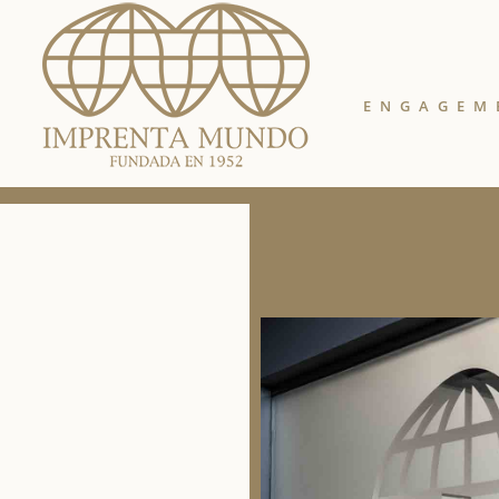
ENGAGEM