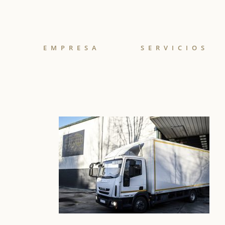
EMPRESA
SERVICIOS