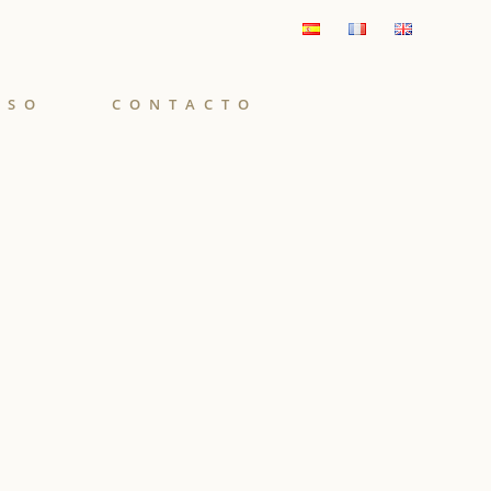
ISO
CONTACTO