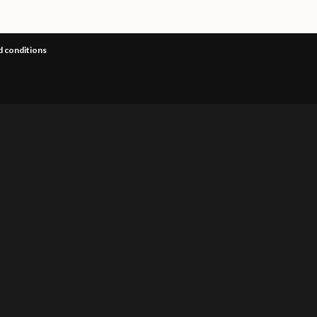
 conditions