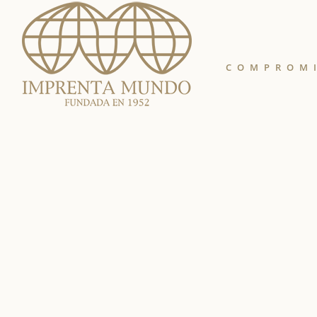
COMPROM