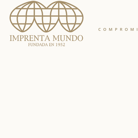
COMPROM