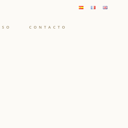
ISO
CONTACTO