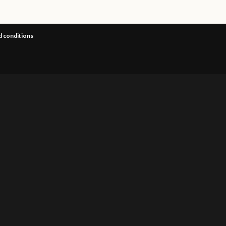
 conditions