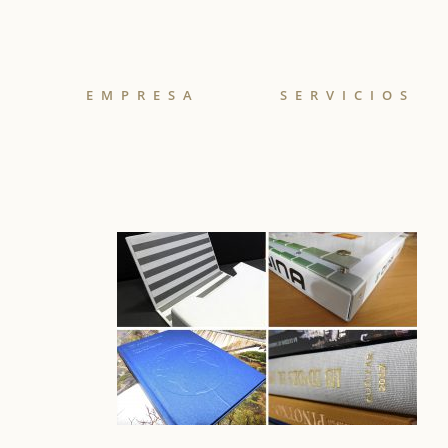
EMPRESA
SERVICIOS